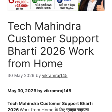
Tech Mahindra
Customer Support
Bharti 2026 Work
from Home
30 May 2026
by
vikramraj145
May 30, 2026 by vikramraj145
Tech Mahindra Customer Support Bharti
2026
Work from Home के लिए
ग्राहक सहायता