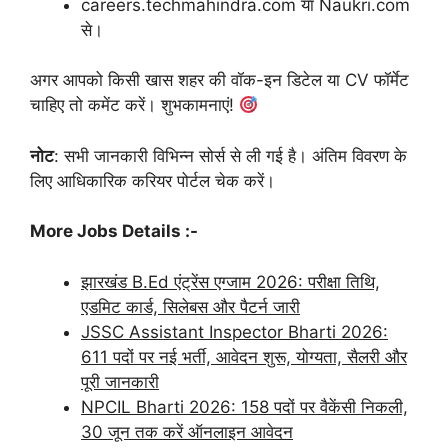
careers.techmahindra.com या Naukri.com
से।
अगर आपको किसी खास शहर की वॉक-इन डिटेल या CV फॉर्मेट
चाहिए तो कमेंट करें। शुभकामनाएं!
नोट
: सभी जानकारी विभिन्न सोर्स से ली गई है। अंतिम विवरण के
लिए आधिकारिक करियर पोर्टल चेक करें।
More Jobs Details :-
झारखंड B.Ed एंट्रेंस एग्जाम 2026: परीक्षा तिथि,
एडमिट कार्ड, सिलेबस और पैटर्न जारी
JSSC Assistant Inspector Bharti 2026:
611 पदों पर नई भर्ती, आवेदन शुरू, योग्यता, सैलरी और
पूरी जानकारी
NPCIL Bharti 2026: 158 पदों पर वैकेंसी निकली,
30 जून तक करें ऑनलाइन आवेदन