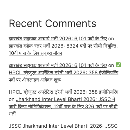
Recent Comments
झारखंड सहायक आचार्य भर्ती 2026: 6,101 पदों के लिए
on
झारखंड ब्लॉक स्तर भर्ती 2026: 8324 पदों पर सीधी नियुक्ति,
10वीं पास के लिए सुनहरा मौका
झारखंड सहायक आचार्य भर्ती 2026: 6,101 पदों के लिए
on
HPCL ग्रेजुएट अप्रेंटिस ट्रेनी भर्ती 2026: 358 इंजीनियरिंग
पदों पर ऑनलाइन आवेदन शुरू
HPCL ग्रेजुएट अप्रेंटिस ट्रेनी भर्ती 2026: 358 इंजीनियरिंग
on
Jharkhand Inter Level Bharti 2026: JSSC ने
जारी किया नोटिफिकेशन, 12वीं पास के लिए 326 पदों पर सीधी
भर्ती
JSSC Jharkhand Inter Level Bharti 2026: JSSC