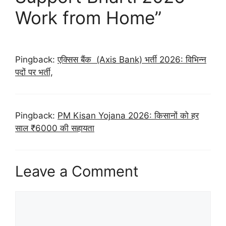
Work from Home”
Pingback:
एक्सिस बैंक (Axis Bank) भर्ती 2026: विभिन्न
पदों पर भर्ती,
Pingback:
PM Kisan Yojana 2026: किसानों को हर
साल ₹6000 की सहायता
Leave a Comment
Comment