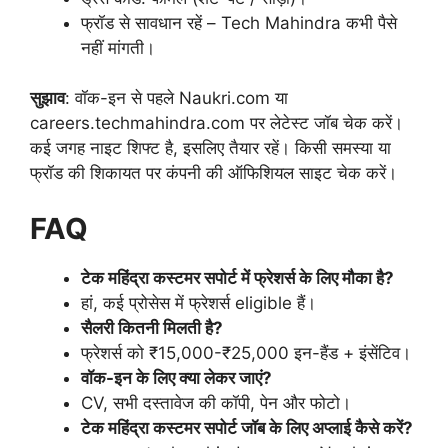
फ्रॉड से सावधान रहें – Tech Mahindra कभी पैसे
नहीं मांगती।
सुझाव
: वॉक-इन से पहले Naukri.com या
careers.techmahindra.com पर लेटेस्ट जॉब चेक करें।
कई जगह नाइट शिफ्ट है, इसलिए तैयार रहें। किसी समस्या या
फ्रॉड की शिकायत पर कंपनी की ऑफिशियल साइट चेक करें।
FAQ
टेक महिंद्रा कस्टमर सपोर्ट में फ्रेशर्स के लिए मौका है?
हां, कई प्रोसेस में फ्रेशर्स eligible हैं।
सैलरी कितनी मिलती है?
फ्रेशर्स को ₹15,000-₹25,000 इन-हैंड + इंसेंटिव।
वॉक-इन के लिए क्या लेकर जाएं?
CV, सभी दस्तावेज की कॉपी, पेन और फोटो।
टेक महिंद्रा कस्टमर सपोर्ट जॉब के लिए अप्लाई कैसे करें?