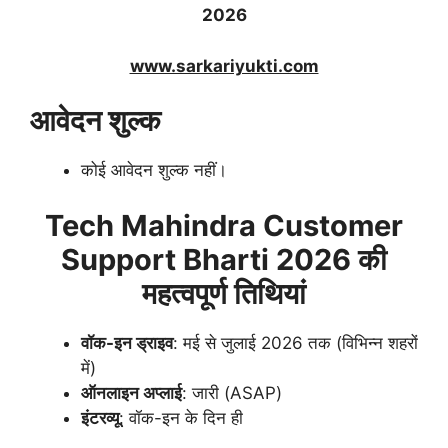
2026
www.sarkariyukti.com
आवेदन शुल्क
कोई आवेदन शुल्क नहीं।
Tech Mahindra Customer
Support Bharti 2026 की
महत्वपूर्ण तिथियां
वॉक-इन ड्राइव
: मई से जुलाई 2026 तक (विभिन्न शहरों
में)
ऑनलाइन अप्लाई
: जारी (ASAP)
इंटरव्यू
: वॉक-इन के दिन ही