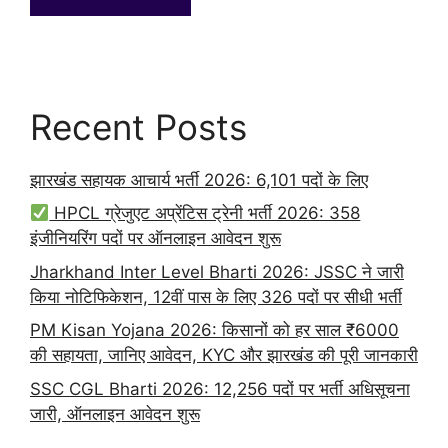
Recent Posts
झारखंड सहायक आचार्य भर्ती 2026: 6,101 पदों के लिए
HPCL ग्रेजुएट अप्रेंटिस ट्रेनी भर्ती 2026: 358
इंजीनियरिंग पदों पर ऑनलाइन आवेदन शुरू
Jharkhand Inter Level Bharti 2026: JSSC ने जारी
किया नोटिफिकेशन, 12वीं पास के लिए 326 पदों पर सीधी भर्ती
PM Kisan Yojana 2026: किसानों को हर साल ₹6000
की सहायता, जानिए आवेदन, KYC और झारखंड की पूरी जानकारी
SSC CGL Bharti 2026: 12,256 पदों पर भर्ती अधिसूचना
जारी, ऑनलाइन आवेदन शुरू