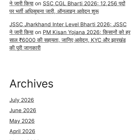
ने जारी किया
on
SSC CGL Bharti 2026: 12,256 पदों
पर भर्ती अधिसूचना जारी, ऑनलाइन आवेदन शुरू
JSSC Jharkhand Inter Level Bharti 2026: JSSC
ने जारी किया
on
PM Kisan Yojana 2026: किसानों को हर
साल ₹6000 की सहायता, जानिए आवेदन, KYC और झारखंड
की पूरी जानकारी
Archives
July 2026
June 2026
May 2026
April 2026