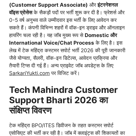
(Customer Support Associate)
और
इंटरनेशनल
वॉइस प्रोसेस
के सैकड़ों पदों पर भर्ती शुरू कर दी है। फ्रेशर्स और
0-5 वर्ष अनुभव वाले उम्मीदवार इस भर्ती के लिए आवेदन कर
सकते हैं। कंपनी विभिन्न शहरों में वॉक-इन ड्राइव और ऑनलाइन
हायरिंग चला रही है। यह जॉब मुख्य रूप से
Domestic और
International Voice/Chat Process
के लिए है। इस
लेख में टेक महिंद्रा कस्टमर सपोर्ट भर्ती 2026 की पूरी जानकारी
जैसे योग्यता, सैलरी, वॉक-इन डिटेल्स, आवेदन प्रक्रिया और
तैयारी टिप्स दी गई हैं। अन्य प्राइवेट जॉब अपडेट्स के लिए
SarkariYukti.com
पर विजिट करें।
Tech Mahindra Customer
Support Bharti 2026 का
संक्षिप्त विवरण
टेक महिंद्रा BPO/ITES डिवीजन के तहत कस्टमर सपोर्ट
एसोसिएट की भर्ती कर रही है। जॉब में क्लाइंट्स की शिकायतों का