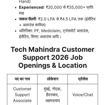
Hand)
Experienced
: ₹20,000 से ₹35,000+ प्रति
माह
सकल सैलरी
: ₹2.0 LPA से ₹4.5 LPA तक (इंसेंटिव
+ अलाउंस शामिल)
अतिरिक्त: PF, Mediclaim, ट्रांसपोर्ट अलाउंस,
इंसेंटिव, शिफ्ट अलाउंस आदि।
Tech Mahindra Customer
Support 2026 Job
Openings & Location
पद का नाम
लोकेशन
प्रोसेस
Customer
मुंबई, नोएडा,
Support
हैदराबाद,
Voice/Chat
Associate
अहमदाबाद