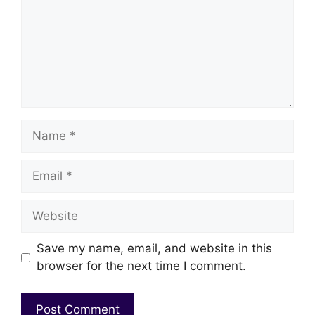
Name
Email
Website
Save my name, email, and website in this
browser for the next time I comment.