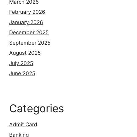
March 2026
February 2026
January 2026
December 2025
September 2025
August 2025
July 2025
June 2025
Categories
Admit Card
Banking