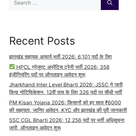
for:
Recent Posts
झारखंड सहायक आचार्य भर्ती 2026: 6,101 पदों के लिए
HPCL ग्रेजुएट अप्रेंटिस ट्रेनी भर्ती 2026: 358
इंजीनियरिंग पदों पर ऑनलाइन आवेदन शुरू
Jharkhand Inter Level Bharti 2026: JSSC ने जारी
किया नोटिफिकेशन, 12वीं पास के लिए 326 पदों पर सीधी भर्ती
PM Kisan Yojana 2026: किसानों को हर साल ₹6000
की सहायता, जानिए आवेदन, KYC और झारखंड की पूरी जानकारी
SSC CGL Bharti 2026: 12,256 पदों पर भर्ती अधिसूचना
जारी, ऑनलाइन आवेदन शुरू