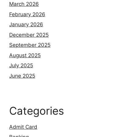
March 2026
February 2026
January 2026
December 2025
September 2025
August 2025
July 2025
June 2025
Categories
Admit Card