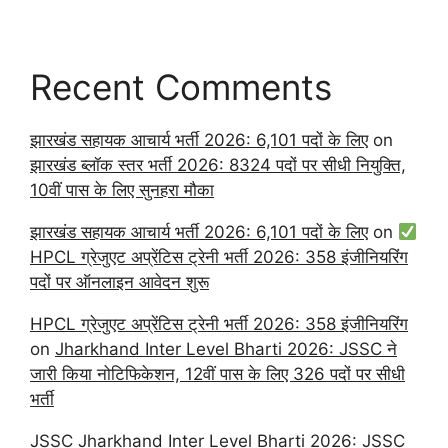
Recent Comments
झारखंड सहायक आचार्य भर्ती 2026: 6,101 पदों के लिए
on
झारखंड ब्लॉक स्तर भर्ती 2026: 8324 पदों पर सीधी नियुक्ति,
10वीं पास के लिए सुनहरा मौका
झारखंड सहायक आचार्य भर्ती 2026: 6,101 पदों के लिए
on
HPCL ग्रेजुएट अप्रेंटिस ट्रेनी भर्ती 2026: 358 इंजीनियरिंग
पदों पर ऑनलाइन आवेदन शुरू
HPCL ग्रेजुएट अप्रेंटिस ट्रेनी भर्ती 2026: 358 इंजीनियरिंग
on
Jharkhand Inter Level Bharti 2026: JSSC ने
जारी किया नोटिफिकेशन, 12वीं पास के लिए 326 पदों पर सीधी
भर्ती
JSSC Jharkhand Inter Level Bharti 2026: JSSC