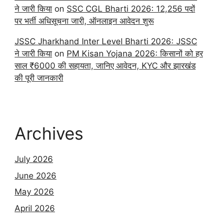
ने जारी किया
on
SSC CGL Bharti 2026: 12,256 पदों
पर भर्ती अधिसूचना जारी, ऑनलाइन आवेदन शुरू
JSSC Jharkhand Inter Level Bharti 2026: JSSC
ने जारी किया
on
PM Kisan Yojana 2026: किसानों को हर
साल ₹6000 की सहायता, जानिए आवेदन, KYC और झारखंड
की पूरी जानकारी
Archives
July 2026
June 2026
May 2026
April 2026