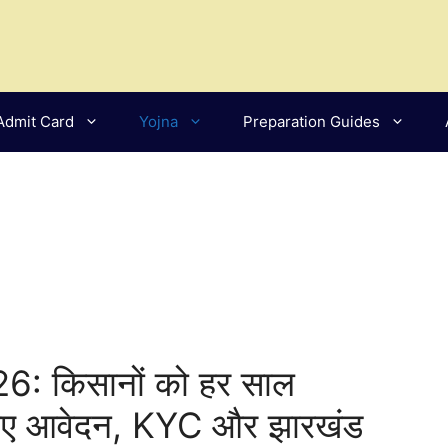
Admit Card
Yojna
Preparation Guides
: किसानों को हर साल
िए आवेदन, KYC और झारखंड