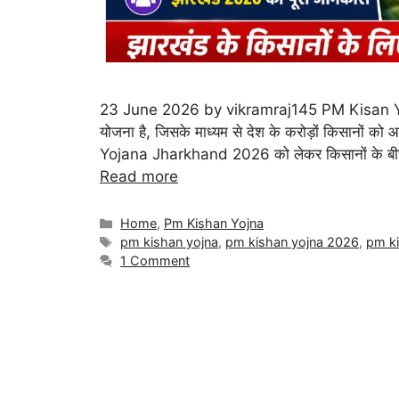
23 June 2026 by vikramraj145 PM Kisan Yoja
योजना है, जिसके माध्यम से देश के करोड़ों किसानों को
Yojana Jharkhand 2026 को लेकर किसानों के बीच क
Read more
Categories
Home
,
Pm Kishan Yojna
Tags
pm kishan yojna
,
pm kishan yojna 2026
,
pm ki
1 Comment