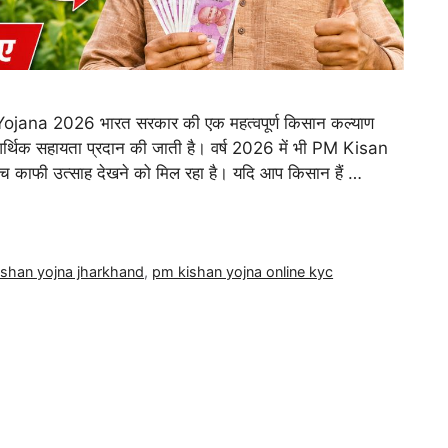
na 2026 भारत सरकार की एक महत्वपूर्ण किसान कल्याण
 आर्थिक सहायता प्रदान की जाती है। वर्ष 2026 में भी PM Kisan
ाफी उत्साह देखने को मिल रहा है। यदि आप किसान हैं …
shan yojna jharkhand
,
pm kishan yojna online kyc