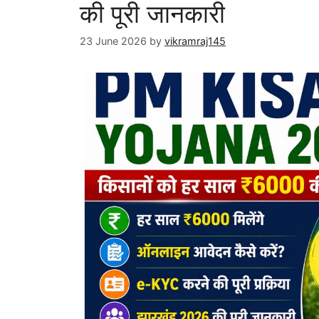
की पूरी जानकारी
23 June 2026
by
vikramraj145