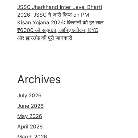
JSSC Jharkhand Inter Level Bharti
2026: JSSC ने जारी किया
on
PM
Kisan Yojana 2026: किसानों को हर साल
₹6000 की सहायता, जानिए आवेदन, KYC
और झारखंड की पूरी जानकारी
Archives
July 2026
June 2026
May 2026
April 2026
March 2026