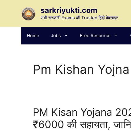
Skip
sarkriyukti.com
to
content
सभी सरकारी Exams की Trusted हिंदी वेबसाइट
Home
Jobs
Free Resource
Pm Kishan Yojna
PM Kisan Yojana 2026
₹6000 की सहायता, जान