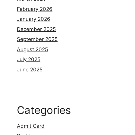
February 2026
January 2026
December 2025
September 2025
August 2025
July 2025
June 2025
Categories
Admit Card