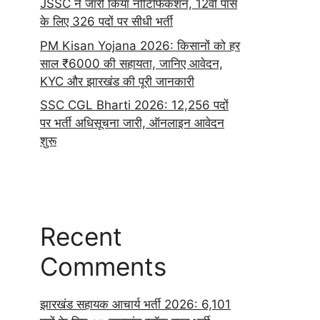
JSSC ने जारी किया नोटिफिकेशन, 12वीं पास
के लिए 326 पदों पर सीधी भर्ती
PM Kisan Yojana 2026: किसानों को हर
साल ₹6000 की सहायता, जानिए आवेदन,
KYC और झारखंड की पूरी जानकारी
SSC CGL Bharti 2026: 12,256 पदों
पर भर्ती अधिसूचना जारी, ऑनलाइन आवेदन
शुरू
Recent
Comments
झारखंड सहायक आचार्य भर्ती 2026: 6,101