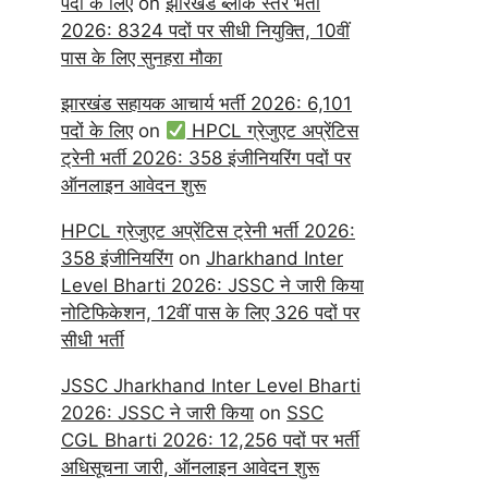
पदों के लिए
on
झारखंड ब्लॉक स्तर भर्ती
2026: 8324 पदों पर सीधी नियुक्ति, 10वीं
पास के लिए सुनहरा मौका
झारखंड सहायक आचार्य भर्ती 2026: 6,101
पदों के लिए
on
HPCL ग्रेजुएट अप्रेंटिस
ट्रेनी भर्ती 2026: 358 इंजीनियरिंग पदों पर
ऑनलाइन आवेदन शुरू
HPCL ग्रेजुएट अप्रेंटिस ट्रेनी भर्ती 2026:
358 इंजीनियरिंग
on
Jharkhand Inter
Level Bharti 2026: JSSC ने जारी किया
नोटिफिकेशन, 12वीं पास के लिए 326 पदों पर
सीधी भर्ती
JSSC Jharkhand Inter Level Bharti
2026: JSSC ने जारी किया
on
SSC
CGL Bharti 2026: 12,256 पदों पर भर्ती
अधिसूचना जारी, ऑनलाइन आवेदन शुरू