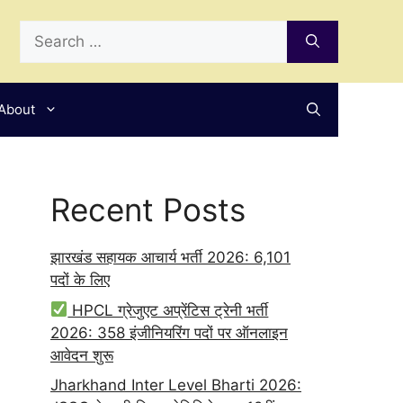
Search
for:
About
Recent Posts
झारखंड सहायक आचार्य भर्ती 2026: 6,101
पदों के लिए
HPCL ग्रेजुएट अप्रेंटिस ट्रेनी भर्ती
2026: 358 इंजीनियरिंग पदों पर ऑनलाइन
आवेदन शुरू
Jharkhand Inter Level Bharti 2026: