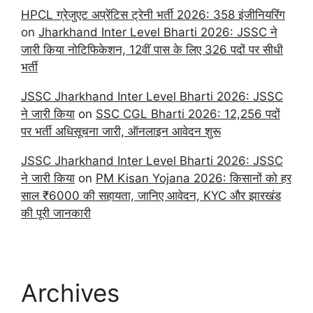
HPCL ग्रेजुएट अप्रेंटिस ट्रेनी भर्ती 2026: 358 इंजीनियरिंग
on
Jharkhand Inter Level Bharti 2026: JSSC ने
जारी किया नोटिफिकेशन, 12वीं पास के लिए 326 पदों पर सीधी
भर्ती
JSSC Jharkhand Inter Level Bharti 2026: JSSC
ने जारी किया
on
SSC CGL Bharti 2026: 12,256 पदों
पर भर्ती अधिसूचना जारी, ऑनलाइन आवेदन शुरू
JSSC Jharkhand Inter Level Bharti 2026: JSSC
ने जारी किया
on
PM Kisan Yojana 2026: किसानों को हर
साल ₹6000 की सहायता, जानिए आवेदन, KYC और झारखंड
की पूरी जानकारी
Archives