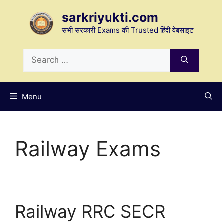
Skip
sarkriyukti.com
to
content
सभी सरकारी Exams की Trusted हिंदी वेबसाइट
Search
for:
Menu
Railway Exams
Railway RRC SECR