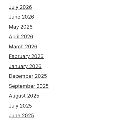
July 2026
June 2026
May 2026
April 2026
March 2026
February 2026
January 2026
December 2025
September 2025
August 2025
July 2025
June 2025