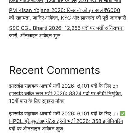
किया नोटिफिकेशन, 12वीं पास के लिए 326 पदों पर सीधी भर्ती
PM Kisan Yojana 2026: किसानों को हर साल ₹6000
की सहायता, जानिए आवेदन, KYC और झारखंड की पूरी जानकारी
SSC CGL Bharti 2026: 12,256 पदों पर भर्ती अधिसूचना
जारी, ऑनलाइन आवेदन शुरू
Recent Comments
झारखंड सहायक आचार्य भर्ती 2026: 6,101 पदों के लिए
on
झारखंड ब्लॉक स्तर भर्ती 2026: 8324 पदों पर सीधी नियुक्ति,
10वीं पास के लिए सुनहरा मौका
झारखंड सहायक आचार्य भर्ती 2026: 6,101 पदों के लिए
on
HPCL ग्रेजुएट अप्रेंटिस ट्रेनी भर्ती 2026: 358 इंजीनियरिंग
पदों पर ऑनलाइन आवेदन शुरू