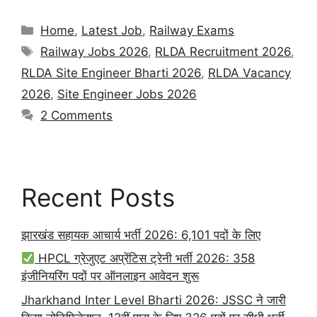
Categories
Home
,
Latest Job
,
Railway Exams
Tags
Railway Jobs 2026
,
RLDA Recruitment 2026
,
RLDA Site Engineer Bharti 2026
,
RLDA Vacancy
2026
,
Site Engineer Jobs 2026
2 Comments
Recent Posts
झारखंड सहायक आचार्य भर्ती 2026: 6,101 पदों के लिए
HPCL ग्रेजुएट अप्रेंटिस ट्रेनी भर्ती 2026: 358
इंजीनियरिंग पदों पर ऑनलाइन आवेदन शुरू
Jharkhand Inter Level Bharti 2026: JSSC ने जारी