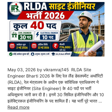
May 03, 2026 by vikramraj145 RLDA Site
Engineer Bharti 2026 के लिए रेल लैंड डेवलपमेंट अथॉरिटी
(RLDA), रेल मंत्रालय के अधीन एक सांविधिक प्राधिकरण ने
साइट इंजीनियर (Site Engineer) के 40 पदों पर भर्ती
अधिसूचना जारी कर दी है। इनमें 30 सिविल इंजीनियरिंग और 10
इलेक्ट्रिकल इंजीनियरिंग के पद शामिल हैं। यह भर्ती पूरे भारत …
Read more