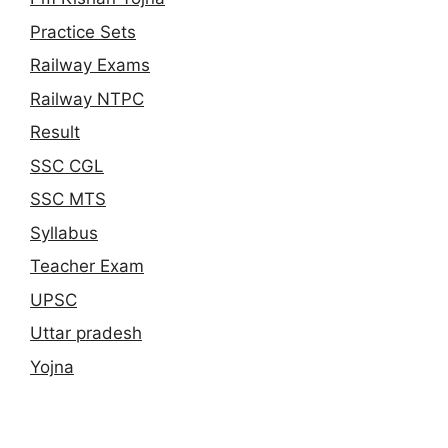
Practice Sets
Railway Exams
Railway NTPC
Result
SSC CGL
SSC MTS
Syllabus
Teacher Exam
UPSC
Uttar pradesh
Yojna