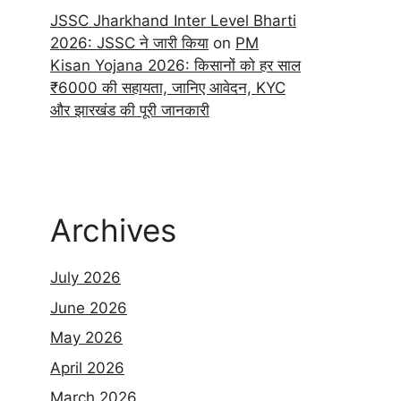
JSSC Jharkhand Inter Level Bharti
2026: JSSC ने जारी किया
on
PM
Kisan Yojana 2026: किसानों को हर साल
₹6000 की सहायता, जानिए आवेदन, KYC
और झारखंड की पूरी जानकारी
Archives
July 2026
June 2026
May 2026
April 2026
March 2026