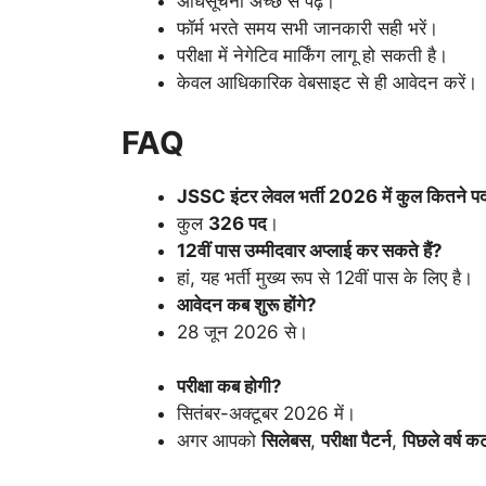
अधिसूचना अच्छे से पढ़ें।
फॉर्म भरते समय सभी जानकारी सही भरें।
परीक्षा में नेगेटिव मार्किंग लागू हो सकती है।
केवल आधिकारिक वेबसाइट से ही आवेदन करें।
FAQ
JSSC इंटर लेवल भर्ती 2026 में कुल कितने पद 
कुल
326 पद
।
12वीं पास उम्मीदवार अप्लाई कर सकते हैं?
हां, यह भर्ती मुख्य रूप से 12वीं पास के लिए है।
आवेदन कब शुरू होंगे?
28 जून 2026 से।
परीक्षा कब होगी?
सितंबर-अक्टूबर 2026 में।
अगर आपको
सिलेबस
,
परीक्षा पैटर्न
,
पिछले वर्ष