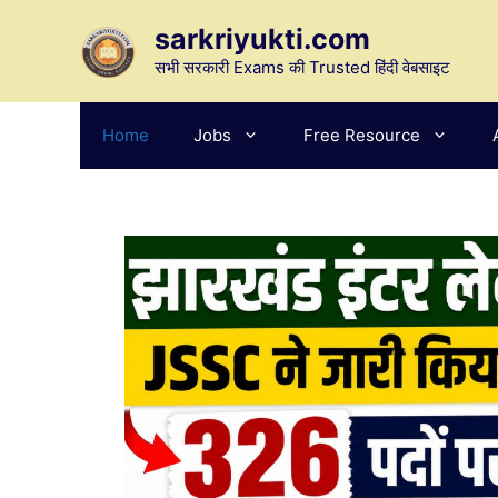
Skip
sarkriyukti.com
to
content
सभी सरकारी Exams की Trusted हिंदी वेबसाइट
Home
Jobs
Free Resource