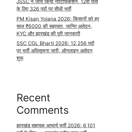
JSSC ने जारी किया नोटिफिकेशन, 12वीं पास
के लिए 326 पदों पर सीधी भर्ती
PM Kisan Yojana 2026: किसानों को हर
साल ₹6000 की सहायता, जानिए आवेदन,
KYC और झारखंड की पूरी जानकारी
SSC CGL Bharti 2026: 12,256 पदों
पर भर्ती अधिसूचना जारी, ऑनलाइन आवेदन
शुरू
Recent
Comments
झारखंड सहायक आचार्य भर्ती 2026: 6,101