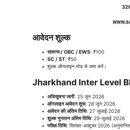
32
www.sa
आवेदन शुल्क
सामान्य / OBC / EWS
: ₹100
SC / ST
: ₹50
शुल्क ऑनलाइन मोड से जमा करें।
Jharkhand Inter Level Bhar
अधिसूचना जारी
: 25 जून 2026
ऑनलाइन आवेदन शुरू
: 28 जून 2026
आवेदन की अंतिम तिथि
: 27 जुलाई 2026
शुल्क भुगतान अंतिम तिथि
: 29 जुलाई 2026
परीक्षा तिथि
: सितंबर-अक्टूबर 2026 (अनुमानित