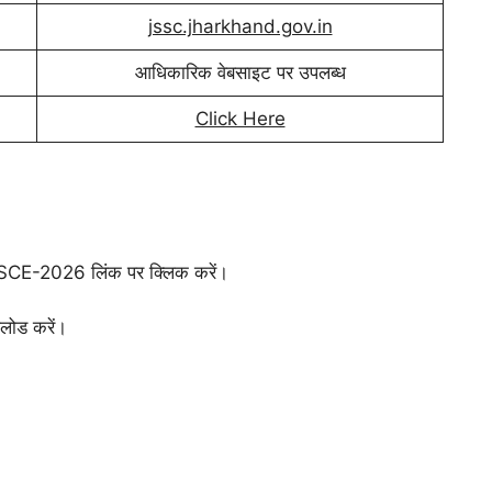
jssc.jharkhand.gov.in
आधिकारिक वेबसाइट पर उपलब्ध
Click Here
SCE-2026 लिंक पर क्लिक करें।
पलोड करें।