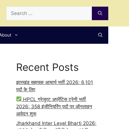
Search
for:
About
Recent Posts
झारखंड सहायक आचार्य भर्ती 2026: 6,101
पदों के लिए
HPCL ग्रेजुएट अप्रेंटिस ट्रेनी भर्ती
2026: 358 इंजीनियरिंग पदों पर ऑनलाइन
आवेदन शुरू
Jharkhand Inter Level Bharti 2026: