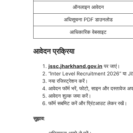
ऑनलाइन आवेदन
अधिसूचना PDF डाउनलोड
आधिकारिक वेबसाइट
आवेदन प्रक्रिया
jssc.jharkhand.gov.in
पर जाएं।
“Inter Level Recruitment 2026” या JI
नया रजिस्ट्रेशन करें।
आवेदन फॉर्म भरें, फोटो, साइन और दस्तावेज अ
आवेदन शुल्क जमा करें।
फॉर्म सबमिट करें और प्रिंटआउट लेकर रखें।
सुझाव
: