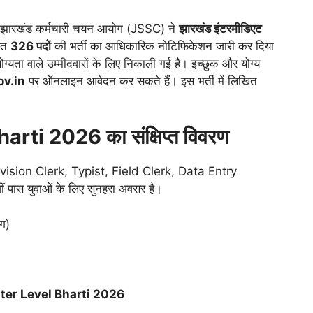
झारखंड कर्मचारी चयन आयोग (JSSC) ने
झारखंड इंटरमीडिएट
हत
326 पदों
की भर्ती का आधिकारिक नोटिफिकेशन जारी कर दिया
ोग्यता वाले उम्मीदवारों के लिए निकाली गई है। इच्छुक और योग्य
ov.in
पर ऑनलाइन आवेदन कर सकते हैं। इस भर्ती में लिखित
ti 2026 का संक्षिप्त विवरण
r Division Clerk, Typist, Field Clerk, Data Entry
ं पास युवाओं के लिए सुनहरा अवसर है।
ाग)
ter Level Bharti 2026