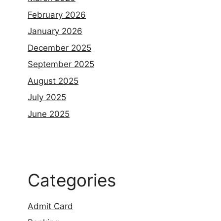
February 2026
January 2026
December 2025
September 2025
August 2025
July 2025
June 2025
Categories
Admit Card