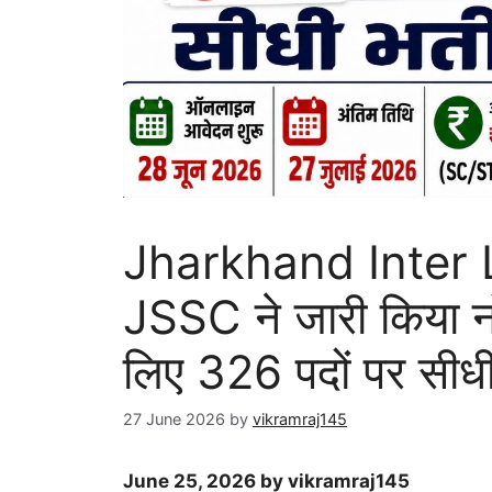
Jharkhand Inter 
JSSC ने जारी किया न
लिए 326 पदों पर सीधी 
27 June 2026
by
vikramraj145
June 25, 2026 by vikramraj145