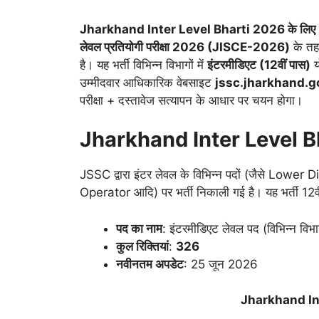
Jharkhand Inter Level Bharti 2026 के लिए
लेवल प्रतियोगी परीक्षा 2026 (JISCE-2026)
के त
है। यह भर्ती विभिन्न विभागों में
इंटरमीडिएट (12वीं पास)
य
उम्मीदवार आधिकारिक वेबसाइट
jssc.jharkhand.g
परीक्षा + दस्तावेज सत्यापन के आधार पर चयन होगा।
Jharkhand Inter Level Bhar
JSSC द्वारा इंटर लेवल के विभिन्न पदों (जैसे Lowe
Operator आदि) पर भर्ती निकाली गई है। यह भर्ती 12वी
पद का नाम
: इंटरमीडिएट लेवल पद (विभिन्न विभ
कुल रिक्तियां
:
326
नवीनतम अपडेट
: 25 जून 2026
Jharkhand In