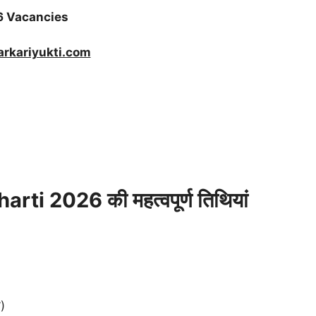
6 Vacancies
rkariyukti.com
ti 2026 की महत्वपूर्ण तिथियां
)