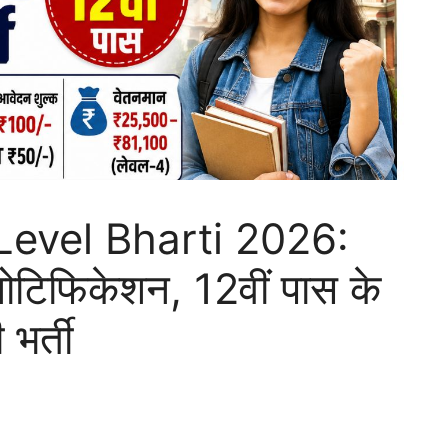
Level Bharti 2026:
ोटिफिकेशन, 12वीं पास के
भर्ती