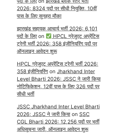
पदों के लिए
on
झारखंड ब्लॉक स्तर भर्ती
2026: 8324 पदों पर सीधी नियुक्ति, 10वीं
पास के लिए सुनहरा मौका
झारखंड सहायक आचार्य भर्ती 2026: 6,101
पदों के लिए
on
HPCL ग्रेजुएट अप्रेंटिस
ट्रेनी भर्ती 2026: 358 इंजीनियरिंग पदों पर
ऑनलाइन आवेदन शुरू
HPCL ग्रेजुएट अप्रेंटिस ट्रेनी भर्ती 2026:
358 इंजीनियरिंग
on
Jharkhand Inter
Level Bharti 2026: JSSC ने जारी किया
नोटिफिकेशन, 12वीं पास के लिए 326 पदों पर
सीधी भर्ती
JSSC Jharkhand Inter Level Bharti
2026: JSSC ने जारी किया
on
SSC
CGL Bharti 2026: 12,256 पदों पर भर्ती
अधिसूचना जारी, ऑनलाइन आवेदन शुरू