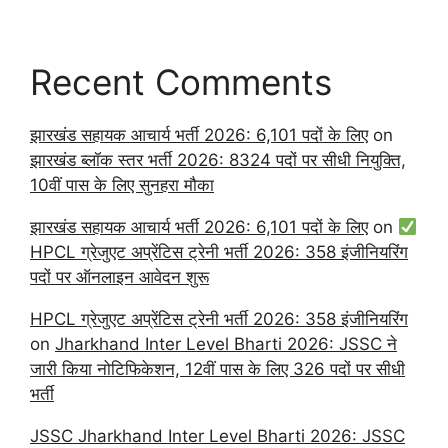
Recent Comments
झारखंड सहायक आचार्य भर्ती 2026: 6,101 पदों के लिए
on
झारखंड ब्लॉक स्तर भर्ती 2026: 8324 पदों पर सीधी नियुक्ति,
10वीं पास के लिए सुनहरा मौका
झारखंड सहायक आचार्य भर्ती 2026: 6,101 पदों के लिए
on
HPCL ग्रेजुएट अप्रेंटिस ट्रेनी भर्ती 2026: 358 इंजीनियरिंग
पदों पर ऑनलाइन आवेदन शुरू
HPCL ग्रेजुएट अप्रेंटिस ट्रेनी भर्ती 2026: 358 इंजीनियरिंग
on
Jharkhand Inter Level Bharti 2026: JSSC ने
जारी किया नोटिफिकेशन, 12वीं पास के लिए 326 पदों पर सीधी
भर्ती
JSSC Jharkhand Inter Level Bharti 2026: JSSC