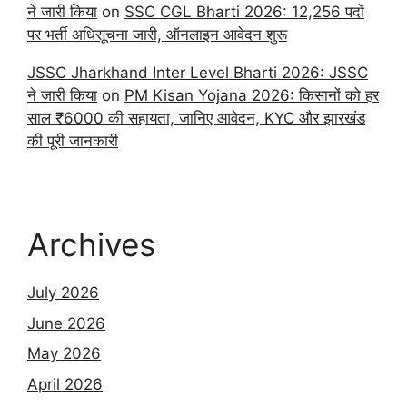
ने जारी किया
on
SSC CGL Bharti 2026: 12,256 पदों
पर भर्ती अधिसूचना जारी, ऑनलाइन आवेदन शुरू
JSSC Jharkhand Inter Level Bharti 2026: JSSC
ने जारी किया
on
PM Kisan Yojana 2026: किसानों को हर
साल ₹6000 की सहायता, जानिए आवेदन, KYC और झारखंड
की पूरी जानकारी
Archives
July 2026
June 2026
May 2026
April 2026