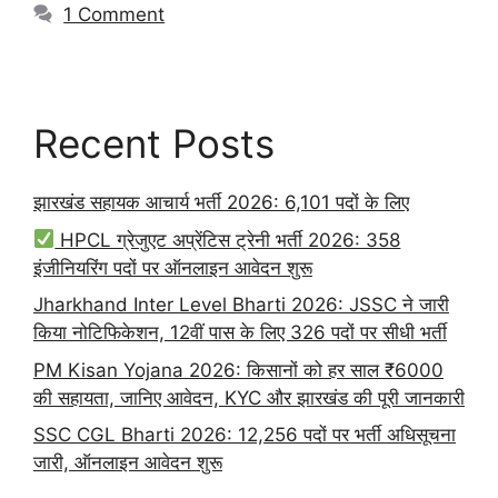
1 Comment
Recent Posts
झारखंड सहायक आचार्य भर्ती 2026: 6,101 पदों के लिए
HPCL ग्रेजुएट अप्रेंटिस ट्रेनी भर्ती 2026: 358
इंजीनियरिंग पदों पर ऑनलाइन आवेदन शुरू
Jharkhand Inter Level Bharti 2026: JSSC ने जारी
किया नोटिफिकेशन, 12वीं पास के लिए 326 पदों पर सीधी भर्ती
PM Kisan Yojana 2026: किसानों को हर साल ₹6000
की सहायता, जानिए आवेदन, KYC और झारखंड की पूरी जानकारी
SSC CGL Bharti 2026: 12,256 पदों पर भर्ती अधिसूचना
जारी, ऑनलाइन आवेदन शुरू