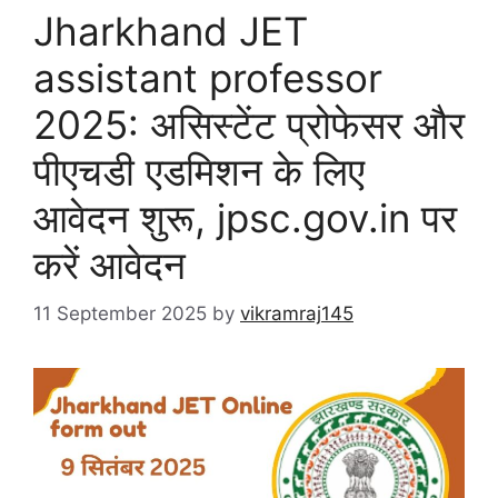
Jharkhand JET
assistant professor
2025: असिस्टेंट प्रोफेसर और
पीएचडी एडमिशन के लिए
आवेदन शुरू, jpsc.gov.in पर
करें आवेदन
11 September 2025
by
vikramraj145