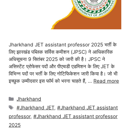
Jharkhand JET assistant professor 2025 भर्ती के
लिए झारखंड पब्लिक सर्विस कमीशन (JPSC) ने आधिकारिक
अधिसूचना 9 सितंबर 2025 को जारी की है। JPSC ने
असिस्टेंट प्रोफेसर पदों और पीएचडी एडमिशन के लिए JET के
विभिन्न पदों पर भर्ती के लिए नोटिफिकेशन जारी किया है। जो भी
इच्छुक उम्मीदवार इस फॉर्म को भरना चाहते हैं, …
Read more
Categories
Jharkhand
Tags
#Jharkhand JET
,
#Jharkhand JET assistant
professor
,
#Jharkhand JET assistant professor
2025