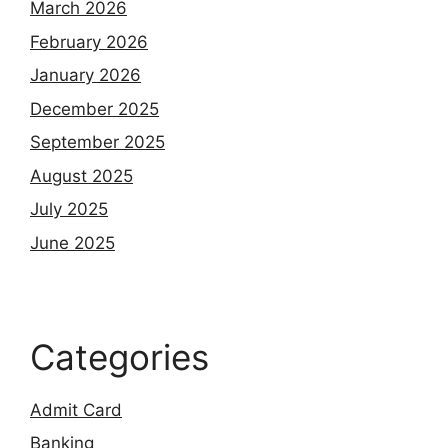
March 2026
February 2026
January 2026
December 2025
September 2025
August 2025
July 2025
June 2025
Categories
Admit Card
Banking