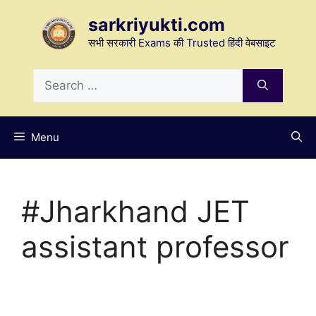
Skip
sarkriyukti.com
to
content
सभी सरकारी Exams की Trusted हिंदी वेबसाइट
Search
for:
Menu
#Jharkhand JET
assistant professor