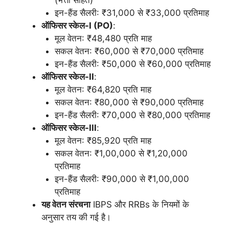
(भत्तों सहित)
इन-हैंड सैलरी: ₹31,000 से ₹33,000 प्रतिमाह
ऑफिसर स्केल-
I (PO)
:
मूल वेतन: ₹48,480 प्रति माह
सकल वेतन: ₹60,000 से ₹70,000 प्रतिमाह
इन-हैंड सैलरी: ₹50,000 से ₹60,000 प्रतिमाह
ऑफिसर स्केल-
II
:
मूल वेतन: ₹64,820 प्रति माह
सकल वेतन: ₹80,000 से ₹90,000 प्रतिमाह
इन-हैंड सैलरी: ₹70,000 से ₹80,000 प्रतिमाह
ऑफिसर स्केल-
III
:
मूल वेतन: ₹85,920 प्रति माह
सकल वेतन: ₹1,00,000 से ₹1,20,000
प्रतिमाह
इन-हैंड सैलरी: ₹90,000 से ₹1,00,000
प्रतिमाह
यह वेतन संरचना
IBPS और RRBs के नियमों के
अनुसार तय की गई है।