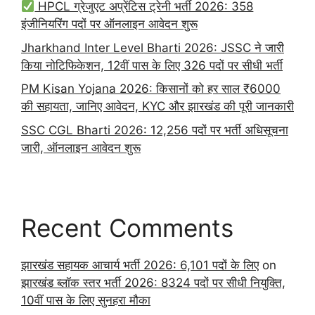
HPCL ग्रेजुएट अप्रेंटिस ट्रेनी भर्ती 2026: 358
इंजीनियरिंग पदों पर ऑनलाइन आवेदन शुरू
Jharkhand Inter Level Bharti 2026: JSSC ने जारी
किया नोटिफिकेशन, 12वीं पास के लिए 326 पदों पर सीधी भर्ती
PM Kisan Yojana 2026: किसानों को हर साल ₹6000
की सहायता, जानिए आवेदन, KYC और झारखंड की पूरी जानकारी
SSC CGL Bharti 2026: 12,256 पदों पर भर्ती अधिसूचना
जारी, ऑनलाइन आवेदन शुरू
Recent Comments
झारखंड सहायक आचार्य भर्ती 2026: 6,101 पदों के लिए
on
झारखंड ब्लॉक स्तर भर्ती 2026: 8324 पदों पर सीधी नियुक्ति,
10वीं पास के लिए सुनहरा मौका