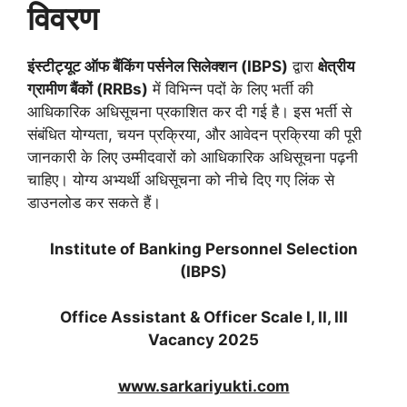
विवरण
इंस्टीट्यूट ऑफ बैंकिंग पर्सनेल सिलेक्शन (
IBPS)
द्वारा
क्षेत्रीय
ग्रामीण बैंकों (
RRBs)
में विभिन्न पदों के लिए भर्ती की
आधिकारिक अधिसूचना प्रकाशित कर दी गई है। इस भर्ती से
संबंधित योग्यता, चयन प्रक्रिया, और आवेदन प्रक्रिया की पूरी
जानकारी के लिए उम्मीदवारों को आधिकारिक अधिसूचना पढ़नी
चाहिए। योग्य अभ्यर्थी अधिसूचना को नीचे दिए गए लिंक से
डाउनलोड कर सकते हैं।
Institute of Banking Personnel Selection
(IBPS)
Office Assistant & Officer Scale I, II, III
Vacancy 2025
www.sarkariyukti.com