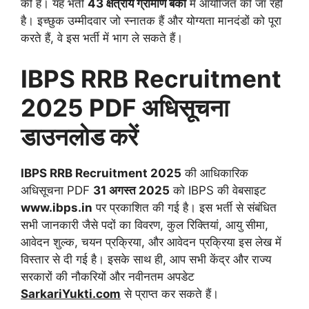
की है। यह भर्ती
43
क्षेत्रीय ग्रामीण बैंकों
में आयोजित की जा रही
है। इच्छुक उम्मीदवार जो स्नातक हैं और योग्यता मानदंडों को पूरा
करते हैं, वे इस भर्ती में भाग ले सकते हैं।
IBPS RRB Recruitment
2025 PDF
अधिसूचना
डाउनलोड करें
IBPS RRB Recruitment 2025
की आधिकारिक
अधिसूचना PDF
31 अगस्त 2025
को IBPS की वेबसाइट
www.ibps.in
पर प्रकाशित की गई है। इस भर्ती से संबंधित
सभी जानकारी जैसे पदों का विवरण, कुल रिक्तियां, आयु सीमा,
आवेदन शुल्क, चयन प्रक्रिया, और आवेदन प्रक्रिया इस लेख में
विस्तार से दी गई है। इसके साथ ही, आप सभी केंद्र और राज्य
सरकारों की नौकरियों और नवीनतम अपडेट
SarkariYukti.com
से प्राप्त कर सकते हैं।