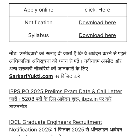
Apply online
click. Here
Notification
Download here
Syllabus
Download here
नोट
: उम्मीदवारों को सलाह दी जाती है कि वे आवेदन करने से पहले
आधिकारिक अधिसूचना को ध्यान से पढ़ें। नवीनतम अपडेट और
अन्य सरकारी नौकरियों की जानकारी के लिए
SarkariYukti.com
पर विजिट करें
IBPS PO 2025 Prelims Exam Date & Call Letter
जारी : 5208 पदों के लिए आवेदन शुरू, ibps.in पर करें
डाउनलोड
IOCL Graduate Engineers Recruitment
Notification 2025: 1 सितंबर 2025 से ऑनलाइन आवेदन