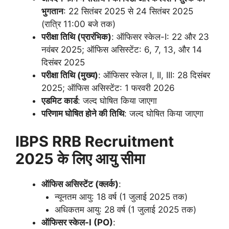
भुगतान
: 22 सितंबर 2025 से 24 सितंबर 2025
(रात्रि 11:00 बजे तक)
परीक्षा तिथि (प्रारंभिक)
: ऑफिसर स्केल-I: 22 और 23
नवंबर 2025; ऑफिस असिस्टेंट: 6, 7, 13, और 14
दिसंबर 2025
परीक्षा तिथि (मुख्य)
: ऑफिसर स्केल I, II, III: 28 दिसंबर
2025; ऑफिस असिस्टेंट: 1 फरवरी 2026
एडमिट कार्ड
: जल्द घोषित किया जाएगा
परिणाम घोषित होने की तिथि
: जल्द घोषित किया जाएगा
IBPS RRB Recruitment
2025
के लिए आयु सीमा
ऑफिस असिस्टेंट (क्लर्क)
:
न्यूनतम आयु: 18 वर्ष (1 जुलाई 2025 तक)
अधिकतम आयु: 28 वर्ष (1 जुलाई 2025 तक)
ऑफिसर स्केल-
I (PO)
: