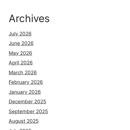
Archives
July 2026
June 2026
May 2026
April 2026
March 2026
February 2026
January 2026
December 2025
September 2025
August 2025