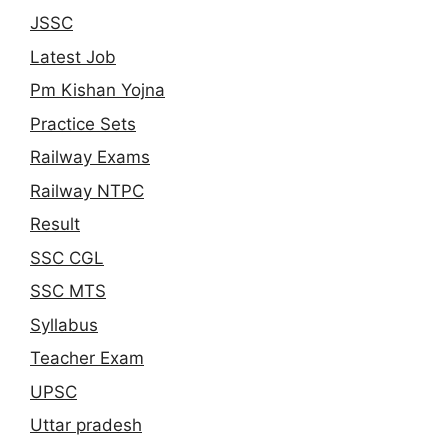
JSSC
Latest Job
Pm Kishan Yojna
Practice Sets
Railway Exams
Railway NTPC
Result
SSC CGL
SSC MTS
Syllabus
Teacher Exam
UPSC
Uttar pradesh