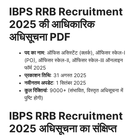
IBPS RRB Recruitment
2025
की आधिकारिक
अधिसूचना
PDF
पद का नाम
: ऑफिस असिस्टेंट (क्लर्क), ऑफिसर स्केल-I
(PO), ऑफिसर स्केल-II, ऑफिसर स्केल-III ऑनलाइन
फॉर्म 2025
प्रकाशन तिथि
: 31 अगस्त 2025
नवीनतम अपडेट
: 1 सितंबर 2025
कुल रिक्तियां
: 9000+ (संभावित, विस्तृत अधिसूचना में
पुष्टि होगी)
IBPS RRB Recruitment
2025 अधिसूचना का संक्षिप्त