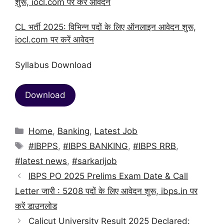
शुरू, iocl.com पर करें आवेदन
CL भर्ती 2025: विभिन्न पदों के लिए ऑनलाइन आवेदन शुरू,
iocl.com पर करें आवेदन
Syllabus Download
Download
Categories
Home
,
Banking
,
Latest Job
Tags
#IBPPS
,
#IBPS BANKING
,
#IBPS RRB
,
#latest news
,
#sarkarijob
IBPS PO 2025 Prelims Exam Date & Call
Letter जारी : 5208 पदों के लिए आवेदन शुरू, ibps.in पर
करें डाउनलोड
Calicut University Result 2025 Declared: