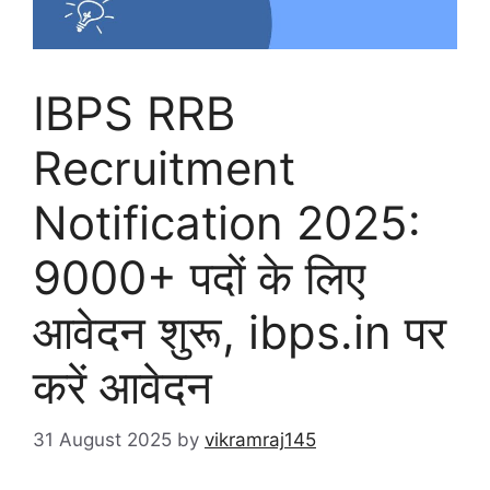
IBPS RRB
Recruitment
Notification 2025:
9000+ पदों के लिए
आवेदन शुरू, ibps.in पर
करें आवेदन
31 August 2025
by
vikramraj145