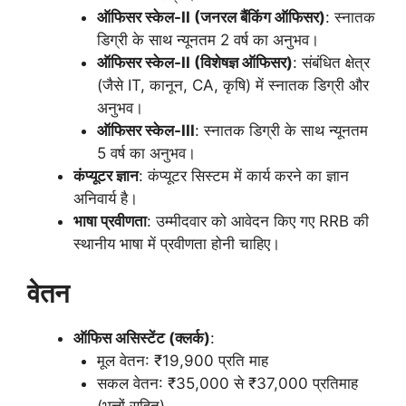
ऑफिसर स्केल-
II (
जनरल बैंकिंग ऑफिसर)
: स्नातक
डिग्री के साथ न्यूनतम 2 वर्ष का अनुभव।
ऑफिसर स्केल-
II (
विशेषज्ञ ऑफिसर)
: संबंधित क्षेत्र
(जैसे IT, कानून, CA, कृषि) में स्नातक डिग्री और
अनुभव।
ऑफिसर स्केल-
III
: स्नातक डिग्री के साथ न्यूनतम
5 वर्ष का अनुभव।
कंप्यूटर ज्ञान
: कंप्यूटर सिस्टम में कार्य करने का ज्ञान
अनिवार्य है।
भाषा प्रवीणता
: उम्मीदवार को आवेदन किए गए RRB की
स्थानीय भाषा में प्रवीणता होनी चाहिए।
वेतन
ऑफिस असिस्टेंट (क्लर्क)
:
मूल वेतन: ₹19,900 प्रति माह
सकल वेतन: ₹35,000 से ₹37,000 प्रतिमाह