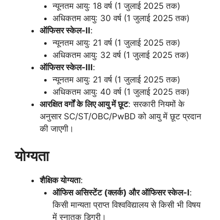
न्यूनतम आयु: 18 वर्ष (1 जुलाई 2025 तक)
अधिकतम आयु: 30 वर्ष (1 जुलाई 2025 तक)
ऑफिसर स्केल-
II
:
न्यूनतम आयु: 21 वर्ष (1 जुलाई 2025 तक)
अधिकतम आयु: 32 वर्ष (1 जुलाई 2025 तक)
ऑफिसर स्केल-
III
:
न्यूनतम आयु: 21 वर्ष (1 जुलाई 2025 तक)
अधिकतम आयु: 40 वर्ष (1 जुलाई 2025 तक)
आरक्षित वर्गों के लिए आयु में छूट
: सरकारी नियमों के
अनुसार SC/ST/OBC/PwBD को आयु में छूट प्रदान
की जाएगी।
योग्यता
शैक्षिक योग्यता
:
ऑफिस असिस्टेंट (क्लर्क) और ऑफिसर स्केल-
I
:
किसी मान्यता प्राप्त विश्वविद्यालय से किसी भी विषय
में स्नातक डिग्री।