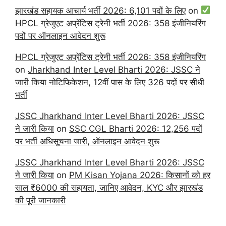
झारखंड सहायक आचार्य भर्ती 2026: 6,101 पदों के लिए
on
HPCL ग्रेजुएट अप्रेंटिस ट्रेनी भर्ती 2026: 358 इंजीनियरिंग
पदों पर ऑनलाइन आवेदन शुरू
HPCL ग्रेजुएट अप्रेंटिस ट्रेनी भर्ती 2026: 358 इंजीनियरिंग
on
Jharkhand Inter Level Bharti 2026: JSSC ने
जारी किया नोटिफिकेशन, 12वीं पास के लिए 326 पदों पर सीधी
भर्ती
JSSC Jharkhand Inter Level Bharti 2026: JSSC
ने जारी किया
on
SSC CGL Bharti 2026: 12,256 पदों
पर भर्ती अधिसूचना जारी, ऑनलाइन आवेदन शुरू
JSSC Jharkhand Inter Level Bharti 2026: JSSC
ने जारी किया
on
PM Kisan Yojana 2026: किसानों को हर
साल ₹6000 की सहायता, जानिए आवेदन, KYC और झारखंड
की पूरी जानकारी