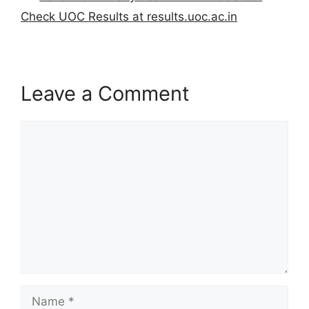
Check UOC Results at results.uoc.ac.in
Leave a Comment
Comment
Name