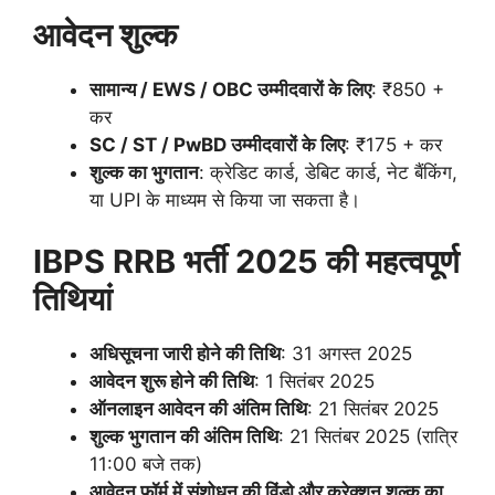
आवेदन शुल्क
सामान्य /
EWS / OBC
उम्मीदवारों के लिए
: ₹850 +
कर
SC / ST / PwBD
उम्मीदवारों के लिए
: ₹175 + कर
शुल्क का भुगतान
: क्रेडिट कार्ड, डेबिट कार्ड, नेट बैंकिंग,
या UPI के माध्यम से किया जा सकता है।
IBPS RRB
भर्ती
2025
की महत्वपूर्ण
तिथियां
अधिसूचना जारी होने की तिथि
: 31 अगस्त 2025
आवेदन शुरू होने की तिथि
: 1 सितंबर 2025
ऑनलाइन आवेदन की अंतिम तिथि
: 21 सितंबर 2025
शुल्क भुगतान की अंतिम तिथि
: 21 सितंबर 2025 (रात्रि
11:00 बजे तक)
आवेदन फॉर्म में संशोधन की विंडो और करेक्शन शुल्क का