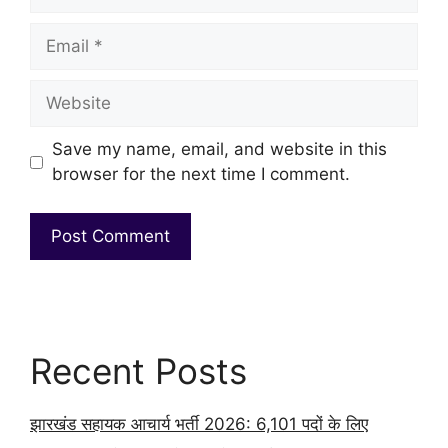
Email
Website
Save my name, email, and website in this
browser for the next time I comment.
Recent Posts
झारखंड सहायक आचार्य भर्ती 2026: 6,101 पदों के लिए