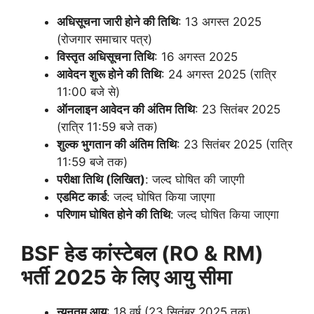
अधिसूचना जारी होने की तिथि
: 13 अगस्त 2025
(रोजगार समाचार पत्र)
विस्तृत अधिसूचना तिथि
: 16 अगस्त 2025
आवेदन शुरू होने की तिथि
: 24 अगस्त 2025 (रात्रि
11:00 बजे से)
ऑनलाइन आवेदन की अंतिम तिथि
: 23 सितंबर 2025
(रात्रि 11:59 बजे तक)
शुल्क भुगतान की अंतिम तिथि
: 23 सितंबर 2025 (रात्रि
11:59 बजे तक)
परीक्षा तिथि (लिखित)
: जल्द घोषित की जाएगी
एडमिट कार्ड
: जल्द घोषित किया जाएगा
परिणाम घोषित होने की तिथि
: जल्द घोषित किया जाएगा
BSF
हेड कांस्टेबल (
RO & RM)
भर्ती
2025
के लिए आयु सीमा
न्यूनतम आयु
: 18 वर्ष (23 सितंबर 2025 तक)