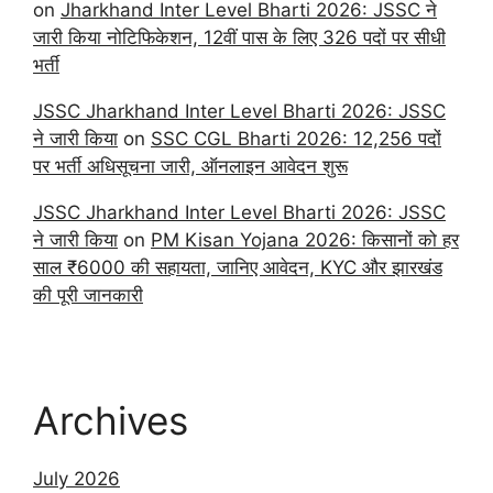
on
Jharkhand Inter Level Bharti 2026: JSSC ने
जारी किया नोटिफिकेशन, 12वीं पास के लिए 326 पदों पर सीधी
भर्ती
JSSC Jharkhand Inter Level Bharti 2026: JSSC
ने जारी किया
on
SSC CGL Bharti 2026: 12,256 पदों
पर भर्ती अधिसूचना जारी, ऑनलाइन आवेदन शुरू
JSSC Jharkhand Inter Level Bharti 2026: JSSC
ने जारी किया
on
PM Kisan Yojana 2026: किसानों को हर
साल ₹6000 की सहायता, जानिए आवेदन, KYC और झारखंड
की पूरी जानकारी
Archives
July 2026