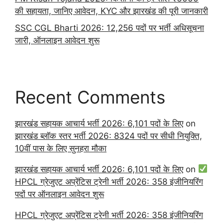
की सहायता, जानिए आवेदन, KYC और झारखंड की पूरी जानकारी
SSC CGL Bharti 2026: 12,256 पदों पर भर्ती अधिसूचना
जारी, ऑनलाइन आवेदन शुरू
Recent Comments
झारखंड सहायक आचार्य भर्ती 2026: 6,101 पदों के लिए
on
झारखंड ब्लॉक स्तर भर्ती 2026: 8324 पदों पर सीधी नियुक्ति,
10वीं पास के लिए सुनहरा मौका
झारखंड सहायक आचार्य भर्ती 2026: 6,101 पदों के लिए
on
HPCL ग्रेजुएट अप्रेंटिस ट्रेनी भर्ती 2026: 358 इंजीनियरिंग
पदों पर ऑनलाइन आवेदन शुरू
HPCL ग्रेजुएट अप्रेंटिस ट्रेनी भर्ती 2026: 358 इंजीनियरिंग