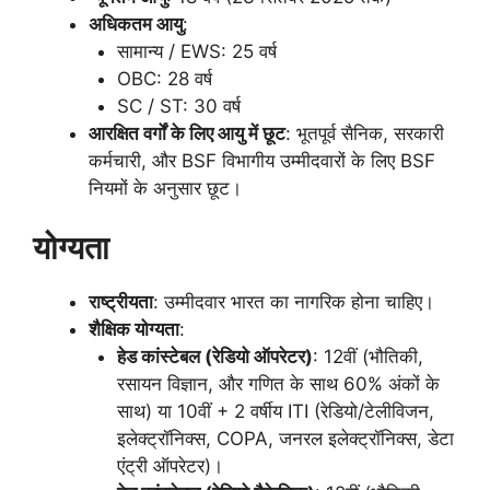
अधिकतम आयु
:
सामान्य / EWS: 25 वर्ष
OBC: 28 वर्ष
SC / ST: 30 वर्ष
आरक्षित वर्गों के लिए आयु में छूट
: भूतपूर्व सैनिक, सरकारी
कर्मचारी, और BSF विभागीय उम्मीदवारों के लिए BSF
नियमों के अनुसार छूट।
योग्यता
राष्ट्रीयता
: उम्मीदवार भारत का नागरिक होना चाहिए।
शैक्षिक योग्यता
:
हेड कांस्टेबल (रेडियो ऑपरेटर)
: 12वीं (भौतिकी,
रसायन विज्ञान, और गणित के साथ 60% अंकों के
साथ) या 10वीं + 2 वर्षीय ITI (रेडियो/टेलीविजन,
इलेक्ट्रॉनिक्स, COPA, जनरल इलेक्ट्रॉनिक्स, डेटा
एंट्री ऑपरेटर)।