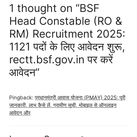
1 thought on “BSF
Head Constable (RO &
RM) Recruitment 2025:
1121 पदों के लिए आवेदन शुरू,
rectt.bsf.gov.in पर करें
आवेदन”
Pingback:
प्रधानमंत्री आवास योजना (PMAY) 2025: पूरी
जानकारी, लाभ कैसे लें, ग्रामीण सूची, मोबाइल से ऑनलाइन
आवेदन और