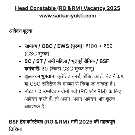
Head Constable (RO & RM) Vacancy 2025
www.sarkariyukti.com
आवेदन शुल्क
सामान्य /
OBC / EWS (
पुरुष)
: ₹100 + ₹59
(CSC शुल्क)
SC / ST /
सभी महिला / भूतपूर्व सैनिक /
BSF
कर्मचारी
: ₹0 (केवल CSC शुल्क लागू)
शुल्क का भुगतान
: क्रेडिट कार्ड, डेबिट कार्ड, नेट बैंकिंग,
या CSC सर्विसेज के माध्यम से किया जा सकता है।
नोट
: यदि उम्मीदवार दोनों पदों (RO और RM) के लिए
आवेदन करते हैं, तो अलग-अलग आवेदन और शुल्क
आवश्यक है।
BSF
हेड कांस्टेबल (
RO & RM)
भर्ती
2025
की महत्वपूर्ण
तिथियां