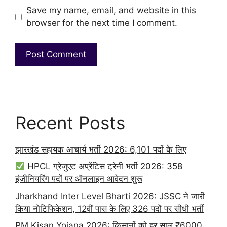
Save my name, email, and website in this
browser for the next time I comment.
Recent Posts
झारखंड सहायक आचार्य भर्ती 2026: 6,101 पदों के लिए
HPCL ग्रेजुएट अप्रेंटिस ट्रेनी भर्ती 2026: 358
इंजीनियरिंग पदों पर ऑनलाइन आवेदन शुरू
Jharkhand Inter Level Bharti 2026: JSSC ने जारी
किया नोटिफिकेशन, 12वीं पास के लिए 326 पदों पर सीधी भर्ती
PM Kisan Yojana 2026: किसानों को हर साल ₹6000