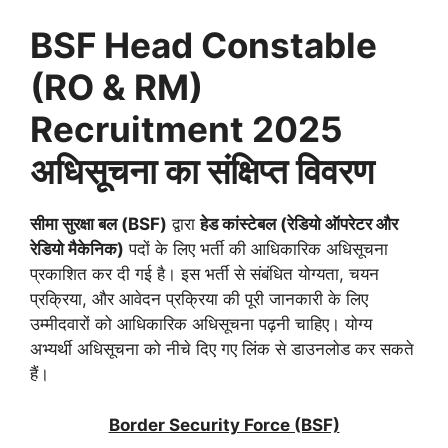
BSF Head Constable
(RO & RM)
Recruitment 2025
अधिसूचना का संक्षिप्त विवरण
सीमा सुरक्षा बल (
BSF)
द्वारा
हेड कांस्टेबल (रेडियो ऑपरेटर और
रेडियो मैकेनिक)
पदों के लिए भर्ती की आधिकारिक अधिसूचना
प्रकाशित कर दी गई है। इस भर्ती से संबंधित योग्यता, चयन
प्रक्रिया, और आवेदन प्रक्रिया की पूरी जानकारी के लिए
उम्मीदवारों को आधिकारिक अधिसूचना पढ़नी चाहिए। योग्य
अभ्यर्थी अधिसूचना को नीचे दिए गए लिंक से डाउनलोड कर सकते
हैं।
Border Security Force (BSF)