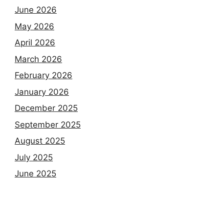
June 2026
May 2026
April 2026
March 2026
February 2026
January 2026
December 2025
September 2025
August 2025
July 2025
June 2025