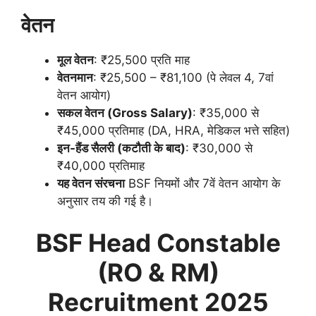
वेतन
मूल वेतन
: ₹25,500 प्रति माह
वेतनमान
: ₹25,500 – ₹81,100 (पे लेवल 4, 7वां
वेतन आयोग)
सकल वेतन (
Gross Salary)
: ₹35,000 से
₹45,000 प्रतिमाह (DA, HRA, मेडिकल भत्ते सहित)
इन-हैंड सैलरी (कटौती के बाद)
: ₹30,000 से
₹40,000 प्रतिमाह
यह वेतन संरचना
BSF नियमों और 7वें वेतन आयोग के
अनुसार तय की गई है।
BSF Head Constable
(RO & RM)
Recruitment 2025