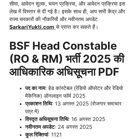
सीमा, आवेदन शुल्क, चयन प्रक्रिया, और आवेदन प्रक्रिया इस
लेख में विस्तार से दी गई है। इसके साथ ही, आप सभी केंद्र और
राज्य सरकारों की नौकरियों और नवीनतम अपडेट
SarkariYukti.com
से प्राप्त कर सकते हैं।
BSF Head Constable
(
RO & RM)
भर्ती
2025
की
आधिकारिक अधिसूचना
PDF
पद का नाम
: हेड कांस्टेबल (रेडियो ऑपरेटर और रेडियो
मैकेनिक) ऑनलाइन फॉर्म 2025
प्रकाशन तिथि
: 13 अगस्त 2025 (रोजगार समाचार
पत्र में)
विस्तृत अधिसूचना तिथि
: 16 अगस्त 2025
नवीनतम अपडेट
: 24 अगस्त 2025
कुल रिक्तियां
: 1121