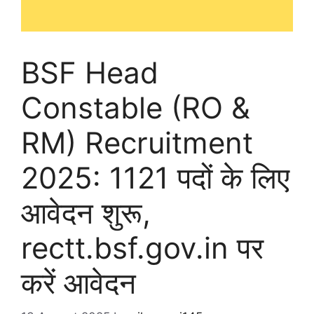
BSF Head
Constable (RO &
RM) Recruitment
2025: 1121 पदों के लिए
आवेदन शुरू,
rectt.bsf.gov.in पर
करें आवेदन