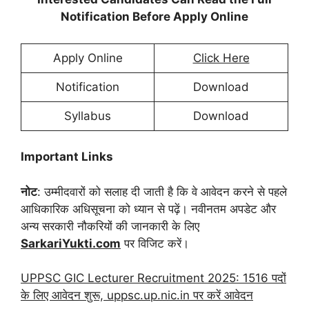
Notification Before Apply Online
Apply Online
Click Here
Notification
Download
Syllabus
Download
Important Links
नोट
: उम्मीदवारों को सलाह दी जाती है कि वे आवेदन करने से पहले
आधिकारिक अधिसूचना को ध्यान से पढ़ें। नवीनतम अपडेट और
अन्य सरकारी नौकरियों की जानकारी के लिए
SarkariYukti.com
पर विजिट करें।
UPPSC GIC Lecturer Recruitment 2025: 1516 पदों
के लिए आवेदन शुरू, uppsc.up.nic.in पर करें आवेदन