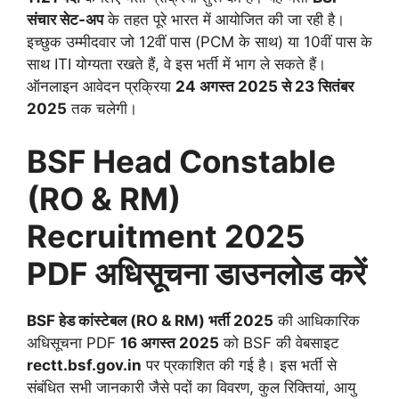
संचार सेट-अप
के तहत पूरे भारत में आयोजित की जा रही है।
इच्छुक उम्मीदवार जो 12वीं पास (PCM के साथ) या 10वीं पास के
साथ ITI योग्यता रखते हैं, वे इस भर्ती में भाग ले सकते हैं।
ऑनलाइन आवेदन प्रक्रिया
24
अगस्त
2025
से
23
सितंबर
2025
तक चलेगी।
BSF Head Constable
(RO & RM)
Recruitment 2025
PDF
अधिसूचना डाउनलोड करें
BSF हेड कांस्टेबल (RO & RM) भर्ती 2025
की आधिकारिक
अधिसूचना PDF
16 अगस्त 2025
को BSF की वेबसाइट
rectt.bsf.gov.in
पर प्रकाशित की गई है। इस भर्ती से
संबंधित सभी जानकारी जैसे पदों का विवरण, कुल रिक्तियां, आयु