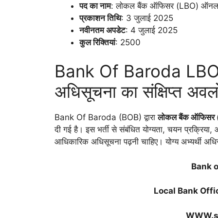
पद का नाम
: लोकल बैंक ऑफिसर (LBO) ऑनला
प्रकाशन तिथि
: 3 जुलाई 2025
नवीनतम अपडेट
: 4 जुलाई 2025
कुल रिक्तियां
: 2500
Bank Of Baroda LBO
अधिसूचना का संक्षिप्त अव
Bank Of Baroda (BOB) द्वारा
लोकल बैंक ऑफिसर
दी गई है। इस भर्ती से संबंधित योग्यता, चयन प्रक्रिया,
आधिकारिक अधिसूचना पढ़नी चाहिए। योग्य अभ्यर्थी अधि
Bank o
Local Bank Off
WWW.sa