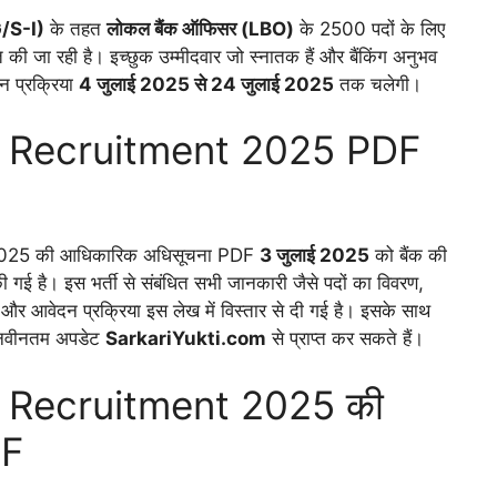
/S-I)
के तहत
लोकल बैंक ऑफिसर (
LBO)
के 2500 पदों के लिए
जित की जा रही है। इच्छुक उम्मीदवार जो स्नातक हैं और बैंकिंग अनुभव
दन प्रक्रिया
4
जुलाई
2025
से
24
जुलाई
2025
तक चलेगी।
 Recruitment 2025 PDF
025 की आधिकारिक अधिसूचना PDF
3 जुलाई 2025
को बैंक की
 गई है। इस भर्ती से संबंधित सभी जानकारी जैसे पदों का विवरण,
, और आवेदन प्रक्रिया इस लेख में विस्तार से दी गई है। इसके साथ
र नवीनतम अपडेट
SarkariYukti.com
से प्राप्त कर सकते हैं।
 Recruitment 2025 की
DF