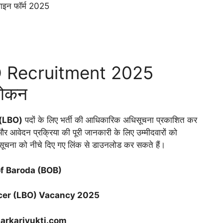
इन फॉर्म 2025
 Recruitment 2025
लोकन
 (LBO)
पदों के लिए भर्ती की आधिकारिक अधिसूचना प्रकाशित कर
 और आवेदन प्रक्रिया की पूरी जानकारी के लिए उम्मीदवारों को
सूचना को नीचे दिए गए लिंक से डाउनलोड कर सकते हैं।
f Baroda (BOB)
icer (LBO) Vacancy 2025
rkariyukti.com