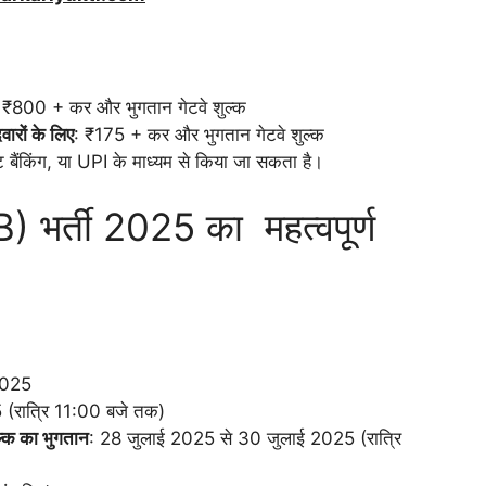
 ₹800 + कर और भुगतान गेटवे शुल्क
ारों के लिए
: ₹175 + कर और भुगतान गेटवे शुल्क
नेट बैंकिंग, या UPI के माध्यम से किया जा सकता है।
र्ती 2025 का महत्वपूर्ण
2025
 (रात्रि 11:00 बजे तक)
ल्क का भुगतान
: 28 जुलाई 2025 से 30 जुलाई 2025 (रात्रि