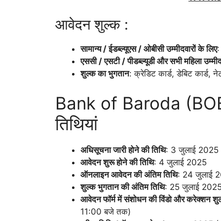
आवेदन शुल्क :
सामान्य / ईडब्ल्यूएस / ओबीसी उम्मीदवारों के लिए
:
एससी / एसटी / पीडब्ल्यूडी और सभी महिला उम्मीदव
शुल्क का भुगतान
: क्रेडिट कार्ड, डेबिट कार्ड, 
Bank of Baroda (BOB) भ
तिथियां
अधिसूचना जारी होने की तिथि
: 3 जुलाई 2025
आवेदन शुरू होने की तिथि
: 4 जुलाई 2025
ऑनलाइन आवेदन की अंतिम तिथि
: 24 जुलाई 
शुल्क भुगतान की अंतिम तिथि
: 25 जुलाई 2025
आवेदन फॉर्म में संशोधन की विंडो और करेक्शन शु
11:00 बजे तक)