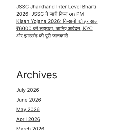
JSSC Jharkhand Inter Level Bharti
2026: JSSC ने जारी किया
on
PM
Kisan Yojana 2026: किसानों को हर साल
₹6000 की सहायता, जानिए आवेदन, KYC
और झारखंड की पूरी जानकारी
Archives
July 2026
June 2026
May 2026
April 2026
March 2026