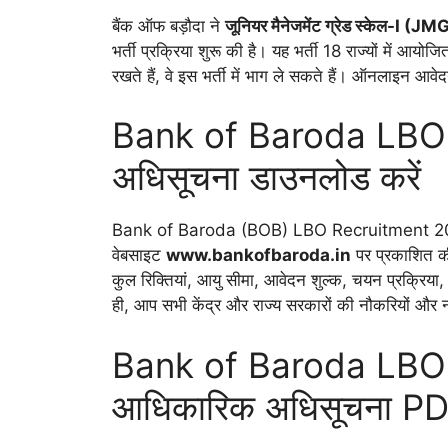
बैंक ऑफ बड़ौदा ने
जूनियर मैनेजमेंट ग्रेड स्केल-
I (JMG
भर्ती प्रक्रिया शुरू की है। यह भर्ती 18 राज्यों में आयो
रखते हैं, वे इस भर्ती में भाग ले सकते हैं। ऑनलाइन आवे
Bank of Baroda LBO
अधिसूचना डाउनलोड करें
Bank of Baroda (BOB) LBO Recruitment 2
वेबसाइट
www.bankofbaroda.in
पर प्रकाशित की
कुल रिक्तियां, आयु सीमा, आवेदन शुल्क, चयन प्रक्रिया
ही, आप सभी केंद्र और राज्य सरकारों की नौकरियों औ
Bank of Baroda LBO
आधिकारिक अधिसूचना P