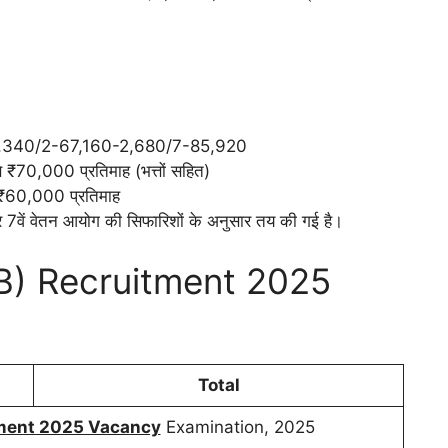
,340/2-67,160-2,680/7-85,920
₹70,000 प्रतिमाह (भत्तों सहित)
₹60,000 प्रतिमाह
 7वें वेतन आयोग की सिफारिशों के अनुसार तय की गई है।
B) Recruitment 2025
Total
ment 2025 Vacancy
Examination, 2025