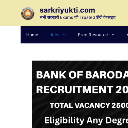
Skip
sarkriyukti.com
to
content
सभी सरकारी Exams की Trusted हिंदी वेबसाइट
Home
Jobs
Free Resource