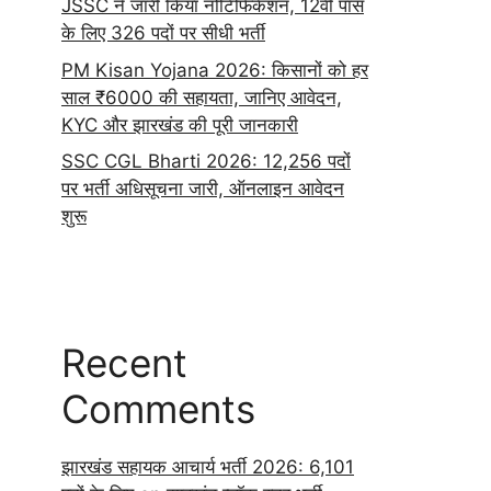
JSSC ने जारी किया नोटिफिकेशन, 12वीं पास
के लिए 326 पदों पर सीधी भर्ती
PM Kisan Yojana 2026: किसानों को हर
साल ₹6000 की सहायता, जानिए आवेदन,
KYC और झारखंड की पूरी जानकारी
SSC CGL Bharti 2026: 12,256 पदों
पर भर्ती अधिसूचना जारी, ऑनलाइन आवेदन
शुरू
Recent
Comments
झारखंड सहायक आचार्य भर्ती 2026: 6,101