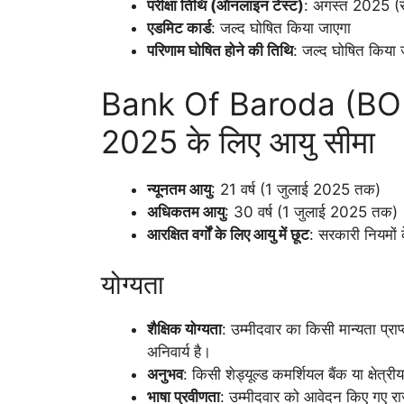
परीक्षा तिथि (ऑनलाइन टेस्ट)
: अगस्त 2025 (स
एडमिट कार्ड
: जल्द घोषित किया जाएगा
परिणाम घोषित होने की तिथि
: जल्द घोषित किया 
Bank Of Baroda (BO
2025 के लिए आयु सीमा
न्यूनतम आयु
: 21 वर्ष (1 जुलाई 2025 तक)
अधिकतम आयु
: 30 वर्ष (1 जुलाई 2025 तक)
आरक्षित वर्गों के लिए आयु में छूट
: सरकारी नियमो
योग्यता
शैक्षिक योग्यता
: उम्मीदवार का किसी मान्यता प्राप
अनिवार्य है।
अनुभव
: किसी शेड्यूल्ड कमर्शियल बैंक या क्षेत्र
भाषा प्रवीणता
: उम्मीदवार को आवेदन किए गए राज्