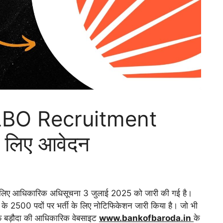
LBO Recruitment
 लिए आवेदन
 आधिकारिक अधिसूचना 3 जुलाई 2025 को जारी की गई है।
के 2500 पदों पर भर्ती के लिए नोटिफिकेशन जारी किया है। जो भी
क ऑफ बड़ौदा की आधिकारिक वेबसाइट
www.bankofbaroda.in
के