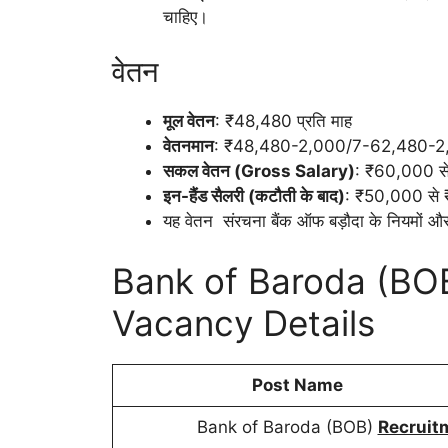
चाहिए।
वेतन
मूल वेतन
: ₹48,480 प्रति माह
वेतनमान
: ₹48,480-2,000/7-62,480-2
सकल वेतन (Gross Salary)
: ₹60,000 से 
इन-हैंड सैलरी (कटौती के बाद)
: ₹50,000 से 
यह वेतन संरचना बैंक ऑफ बड़ौदा के नियमों और
Bank of Baroda (BO
Vacancy Details
Post Name
Bank of Baroda (BOB)
Recruit