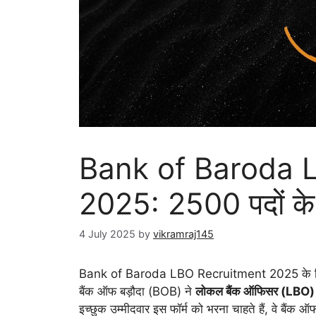
Bank of Baroda 
2025: 2500 पदों के
4 July 2025
by
vikramraj145
Bank of Baroda LBO Recruitment 2025 के लिए
बैंक ऑफ बड़ौदा (BOB) ने
लोकल बैंक ऑफिसर (LBO)
इच्छुक उम्मीदवार इस फॉर्म को भरना चाहते हैं, वे बैं