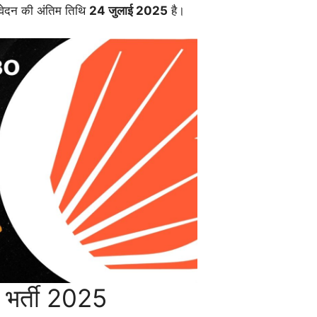
ेदन की अंतिम तिथि
24 जुलाई 2025
है।
र्ती 2025