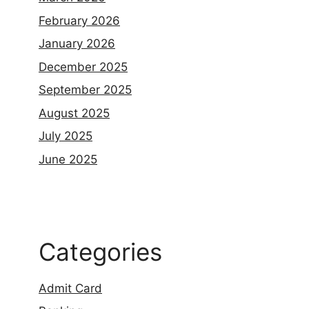
February 2026
January 2026
December 2025
September 2025
August 2025
July 2025
June 2025
Categories
Admit Card