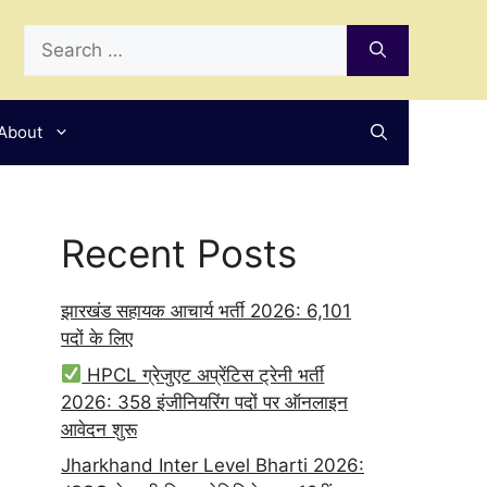
Search
for:
About
Recent Posts
झारखंड सहायक आचार्य भर्ती 2026: 6,101
पदों के लिए
HPCL ग्रेजुएट अप्रेंटिस ट्रेनी भर्ती
2026: 358 इंजीनियरिंग पदों पर ऑनलाइन
आवेदन शुरू
Jharkhand Inter Level Bharti 2026: