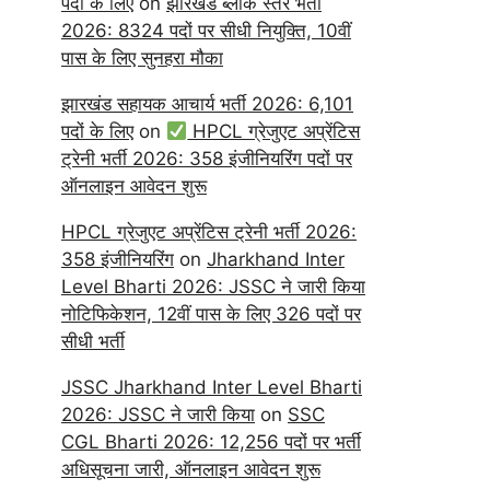
पदों के लिए
on
झारखंड ब्लॉक स्तर भर्ती
2026: 8324 पदों पर सीधी नियुक्ति, 10वीं
पास के लिए सुनहरा मौका
झारखंड सहायक आचार्य भर्ती 2026: 6,101
पदों के लिए
on
HPCL ग्रेजुएट अप्रेंटिस
ट्रेनी भर्ती 2026: 358 इंजीनियरिंग पदों पर
ऑनलाइन आवेदन शुरू
HPCL ग्रेजुएट अप्रेंटिस ट्रेनी भर्ती 2026:
358 इंजीनियरिंग
on
Jharkhand Inter
Level Bharti 2026: JSSC ने जारी किया
नोटिफिकेशन, 12वीं पास के लिए 326 पदों पर
सीधी भर्ती
JSSC Jharkhand Inter Level Bharti
2026: JSSC ने जारी किया
on
SSC
CGL Bharti 2026: 12,256 पदों पर भर्ती
अधिसूचना जारी, ऑनलाइन आवेदन शुरू